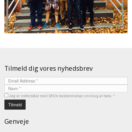
Tilmeld dig vores nyhedsbrev
Jeg er indforstået med DFU's bestemmelser om brug af data.
*
Genveje