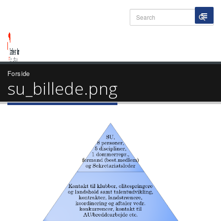
Forside
su_billede.png