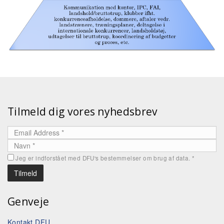
Tilmeld dig vores nyhedsbrev
Jeg er indforstået med DFU's bestemmelser om brug af data.
*
Genveje
Kontakt DFU