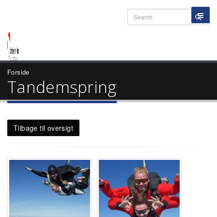
Forside
Tandemspring
Tilbage til oversigt