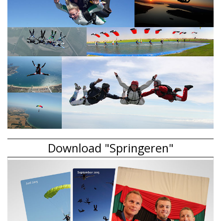
Download "Springeren"