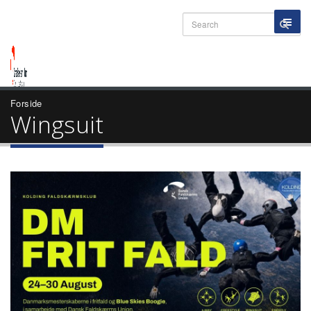
Forside
Wingsuit