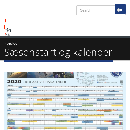
Forside
Sæsonstart og kalender